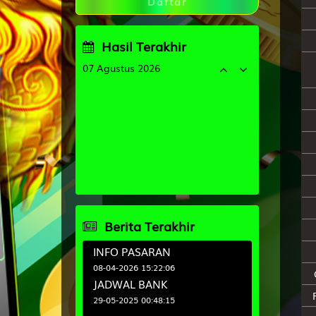
Daftar
Hasil Terakhir
07 Agustus 2026
ROMA
4
5
7
5
FLORIDAMID
2
9
9
4
FLORIDAEVE
1
0
4
8
GUANGDONG
2
9
5
2
Berita Terakhir
INFO PASARAN
08-04-2026 15:22:06
JADWAL BANK
29-05-2025 00:48:15