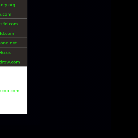
tery.org
to.com
ls4d.com
o4d.com
kong.net
la.us
odraw.com
acao.com