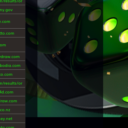
m/results/or
.ny.gov
ry.com
tto.com
com
rydraw.com
odia.com
to.com
m/results/or
o4d.com
ydraw.com
.co.nz
ney.net
oto.com