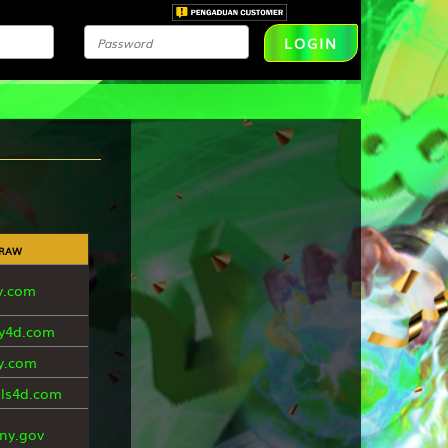
LOGIN
Draw
ry.com
ry4d.com
ry.com
ls4d.com
.ny.gov