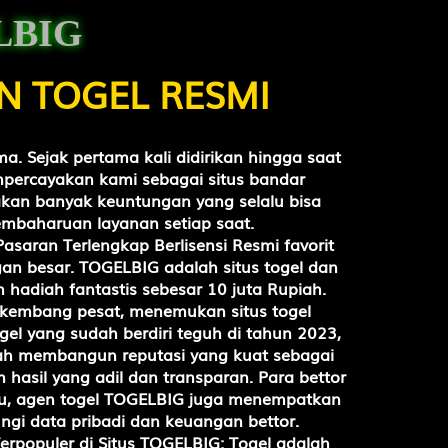
LBIG
N TOGEL RESMI
a. Sejak pertama kali didirikan hingga saat
mpercayakan kami sebagai situs bandar
nakan banyak keuntungan yang selalu bisa
embaharuan layanan setiap saat.
k menerapkan trik-trik lebih lanjut. Analisis Data Pengundian Sebelumnya Salah satu trik utama dalam tebak angka colok jitu adalah menganalisis data pengundian sebelumnya. Ini dapat memberikan wawasan yang berharga tentang pola dan tren yang mungkin muncul dalam game ini. Anda dapat melihat angka-angka mana yang sering muncul, berapa kali mereka muncul dalam urutan yang sama, dan apakah ada kecenderungan tertentu. Situs togel biasanya menyediakan data pengundian sebelumnya, yang dapat Anda gunakan untuk analisis. Selain itu, ada juga program komputer dan aplikasi yang dapat membantu Anda merancang grafik dan grafik untuk mengidentifikasi pola dengan lebih mudah. Dengan analisis data pengundian sebelumnya, Anda dapat membuat keputusan yang lebih terinformasi tentang angka yang akan Anda pilih. Gunakan Strategi Box dan Wheeling Strategi box dan wheeling adalah dua metode yang sering digunakan dalam tebak angka colok jitu. Strategi box memungkinkan Anda untuk memilih beberapa angka dalam urutan yang sama, tanpa harus memilih secara tepat. Ini berarti bahwa jika Anda menebak angka yang akan keluar dalam kombinasi tertentu, Anda masih bisa menang. Misalnya, jika Anda memilih angka 1, 2, 3, dan 4 dalam urutan apa pun, dan hasil pengundian adalah 3, 1, 2, 4, Anda masih akan menang. Strategi wheeling melibatkan penggunaan berbagai angka dalam berbagai kombinasi untuk meningkatkan peluang Anda. Ini adalah strategi yang lebih kompleks, yang memerlukan perhitungan matematis yang teliti. Tapi, dengan penggunaan yang tepat, Anda dapat meningkatkan peluang Anda untuk meraih hadiah. Kedua strategi ini memerlukan pemahaman yang kuat tentang cara mengatur angka-angka Anda dan bagaimana mereka akan dipilih dalam pengundian. Mereka juga memerlukan keterampilan analisis yang baik untuk memilih angka-angka yang tepat untuk dimasukkan dalam strategi box atau wheeling. Atur Angka Berdasarkan Statistik Satu lagi trik yang dapat membantu Anda meningkatkan peluang Anda dalam tebak angka colok jitu adalah mengatur angka berdasarkan statistik. Ini melibatkan penggunaan data dan statistik untuk mengidentifikasi angka-angka yang mempunyai kemungkinan lebih tinggi untuk muncul dalam pengundian. Anda dapat memeriksa angka-angka yang sering muncul dalam pengundian sebelumnya dan menggunakannya sebagai referensi. Selain itu, Anda juga dapat memeriksa angka-angka yang belum muncul dalam beberapa pengundian terakhir, karena ada kemungkinan mereka akan muncul dalam pengundian berikutnya. Langkah Mudah Join di Situs Togel TOGELBIG TOGELBIG adalah salah satu situs togel online terkemuka yang menawarkan berbagai pasaran togel dan kesempatan besar untuk meraih kemenangan. Join di situs ini adalah langkah awal untuk memulai pengalaman bertaruh togel yang seru dan menguntungkan. Di bawah ini, kami akan memberikan panduan langkah demi langkah tentang cara join di situs TOGELBIG agar Anda dapat segera mulai memasang taruhan dan mengejar hadiah besar. Kunjungi Situs Resmi TOGELB