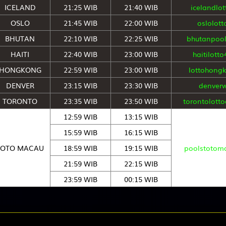
ICELAND
21:25 WIB
21:40 WIB
icelandlot
OSLO
21:45 WIB
22:00 WIB
oslolot
BHUTAN
22:10 WIB
22:25 WIB
bhutanpoo
HAITI
22:40 WIB
23:00 WIB
haitilott
HONGKONG
22:59 WIB
23:00 WIB
lottohong
DENVER
23:15 WIB
23:30 WIB
denverw
TORONTO
23:35 WIB
23:50 WIB
torontolott
12:59 WIB
13:15 WIB
15:59 WIB
16:15 WIB
TOTO MACAU
18:59 WIB
19:15 WIB
poolstotom
21:59 WIB
22:15 WIB
23:59 WIB
00:15 WIB