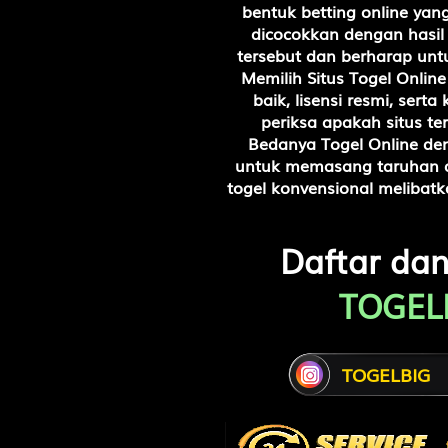
Daftar da
TOGELB
TOGELBIG