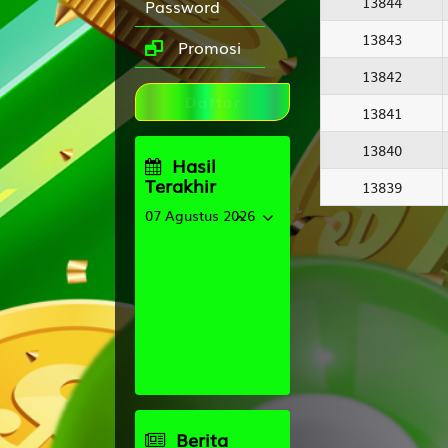
13844
Password
13843
Promosi
13842
Daftar
13841
13840
Hasil
Terakhir
13839
07 Agustus 2026
FOSHAN
6144
MEXICO
2052
KOWLOON
7609
TURIN
3982
Berita